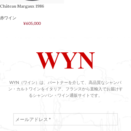
Château Margaux 1986
赤ワイン
¥
605,000
WYN（ワイン）は、パートナーを介して、高品質なシャンパ
ン・カルトワインをイタリア、フランスから直輸入でお届けす
るシャンパン・ワイン通販サイトです。